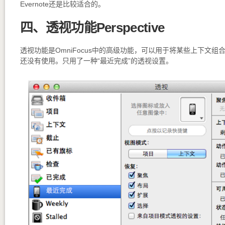
Evernote还是比较适合的。
四、透视功能Perspective
透视功能是OmniFocus中的高级功能，可以用于将某些上下文
还没有使用。只用了一种“最近完成”的透视设置。