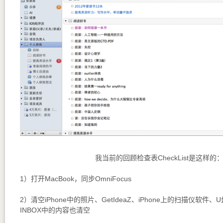
我当前的回顾检查表CheckList是这样的
1）打开MacBook，同步OmniFocus
2）清空iPhone中的照片、GetIdeaZ、iPhone上的扫描仪软件、U
INBOX中的内容也清空