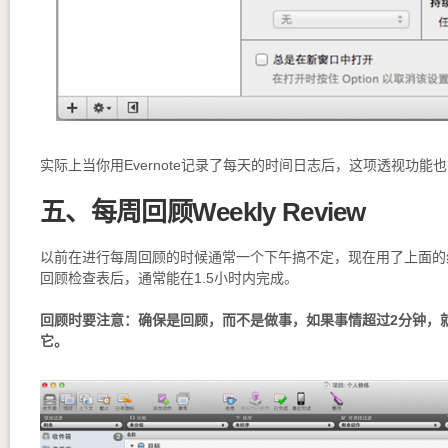
实际上当你用Evernote记录了每天的时间日志后，这项透视功能
五、每周回顾Weekly Review
以前在进行每周回顾的时候通常一个下午搞不定，现在用了上面的
回顾检查表后，通常能在1.5小时内完成。
回顾时要注意：确保是回顾，而不是做事，如果事情超过2分钟，
它。