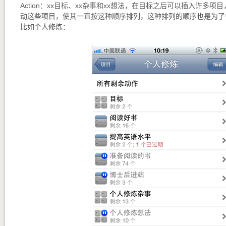
Action：xx目标、xx杂事和xx想法，在目标之后可以插入许多项目，
动这些项目，使其一直按这种顺序排列，这种排列的顺序也是为了
比如个人修炼：